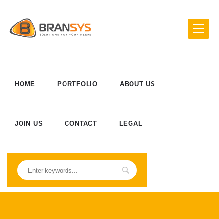
HOME
PORTFOLIO
ABOUT US
JOIN US
CONTACT
LEGAL