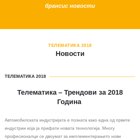
брансис новости
ТЕЛЕМАТИКА 2018
Новости
ТЕЛЕМАТИКА 2018
Телематика –
Трендови за 2018
Година
Автомобилската индустријата е позната како една од првите
индустрии која ја прифати новата технологија. Многу
професионалци се двоумат за имплементирањето нови