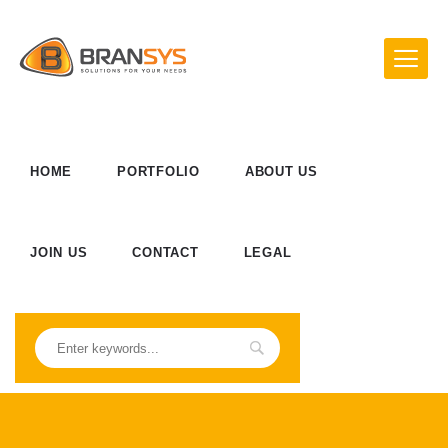
HOME
PORTFOLIO
ABOUT US
JOIN US
CONTACT
LEGAL