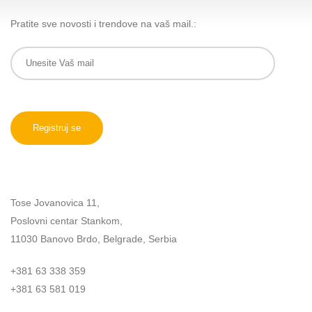
Pratite sve novosti i trendove na vaš mail.:
Tose Jovanovica 11,
Poslovni centar Stankom,
11030 Banovo Brdo, Belgrade, Serbia
+381 63 338 359
+381 63 581 019