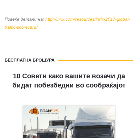
Повеќе детали на:
http://inrix.com/resources/inrix-2017-global-
traffic-scorecard/
БЕСПЛАТНА БРОШУРА
10 Совети како вашите возачи да
бидат побезбедни во сообраќајот