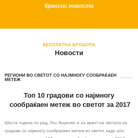
брансис новости
БЕСПЛАТНА БРОШУРА
Новости
РЕГИОНИ ВО СВЕТОТ СО НАЈМНОГУ СООБРАЌАЕН
МЕТЕЖ
Топ 10 градови со најмногу
сообраќаен метеж во светот за 2017
Шеста година по ред, Лос Анџелес е на врвот на листата на
градови со најмногу сообраќаен метеж во светот, каде што