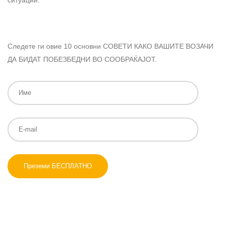
ситуации.
Следете ги овие 10 основни СОВЕТИ КАКО ВАШИТЕ ВОЗАЧИ
ДА БИДАТ ПОБЕЗБЕДНИ ВО СООБРАЌАЈОТ.