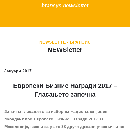
bransys newsletter
NEWSLETTER БРАНСИС
NEWSletter
Јануари 2017
Европски Бизнис Награди 2017 –
Гласањето започна
Започна гласањето за избор на Национален јавен
победник при Европски Бизнис Награди 2017 за
Македонија, како и за уште 33 други држави учеснички во