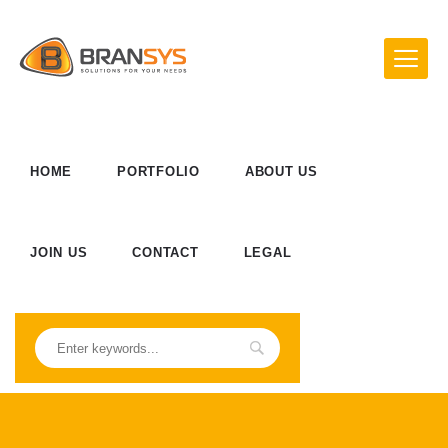
HOME
PORTFOLIO
ABOUT US
JOIN US
CONTACT
LEGAL