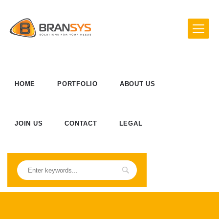
HOME
PORTFOLIO
ABOUT US
JOIN US
CONTACT
LEGAL