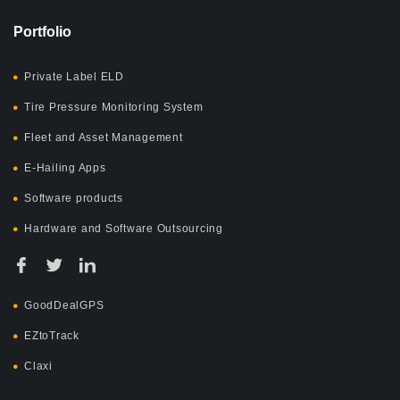
Portfolio
Private Label ELD
Tire Pressure Monitoring System
Fleet and Asset Management
E-Hailing Apps
Software products
Hardware and Software Outsourcing
GoodDealGPS
EZtoTrack
Claxi