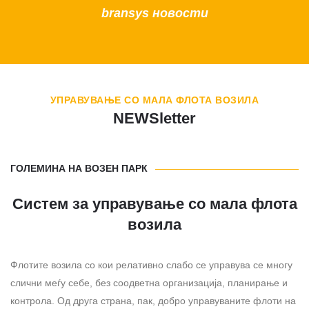
bransys новости
УПРАВУВАЊЕ СО МАЛА ФЛОТА ВОЗИЛА
NEWSletter
ГОЛЕМИНА НА ВОЗЕН ПАРК
Систем за управување со мала флота
возила
Флотите возила со кои релативно слабо се управува се многу
слични меѓу себе, без соодветна организација, планирање и
контрола. Од друга страна, пак, добро управуваните флоти на