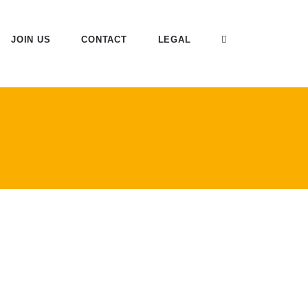
JOIN US
CONTACT
LEGAL