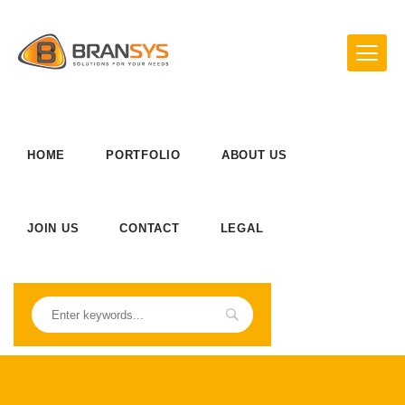
HOME
PORTFOLIO
ABOUT US
JOIN US
CONTACT
LEGAL