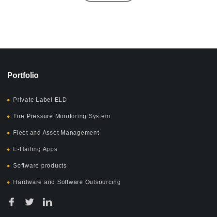
Portfolio
Private Label ELD
Tire Pressure Monitoring System
Fleet and Asset Management
E-Hailing Apps
Software products
Hardware and Software Outsourcing