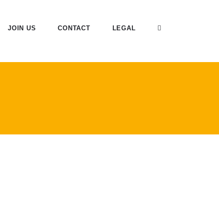
JOIN US
CONTACT
LEGAL